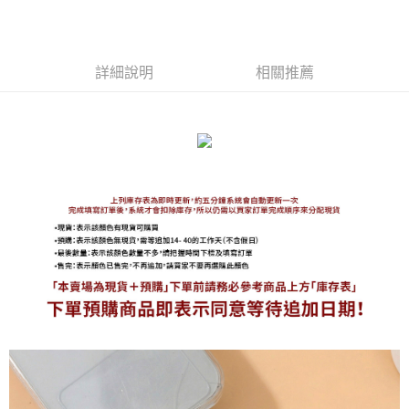
】
免運費
海外宅配
查看運費
詳細說明
相關推薦