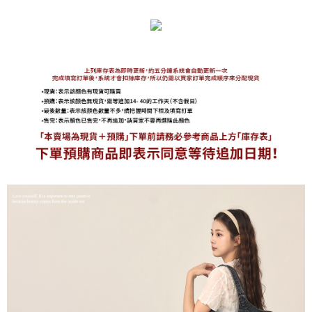
免運費
海外宅配
查看運費