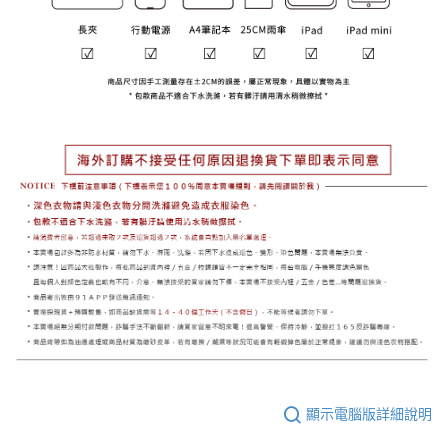
顯示電腦版詳細說明