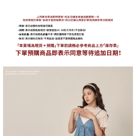
海外宅配
查看運費