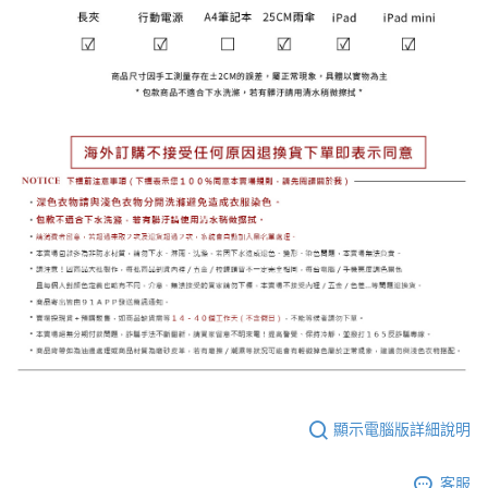
顯示電腦版詳細說明
客服