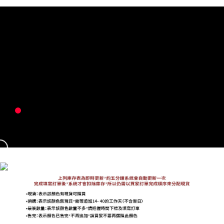
免運費
海外宅配
查看運費