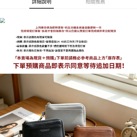
詳細說明
相關推薦
海外宅配
查看運費