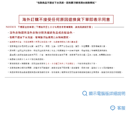
顯示電腦版詳細說明
客服