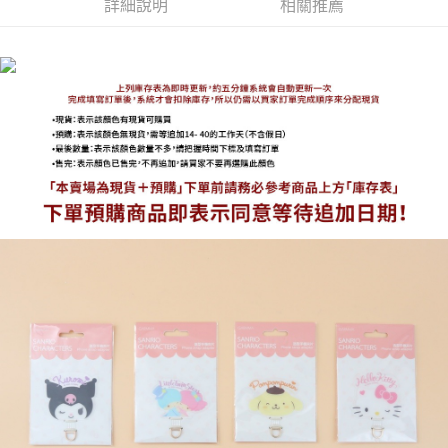
詳細說明
相關推薦
海外宅配
查看運費