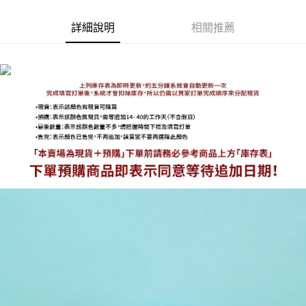
詳細說明
相關推薦