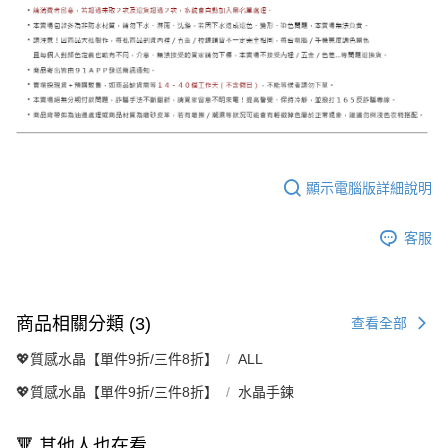
顯示電腦版詳細說明
客服
商品相關分類 (3)
查看全部
💖質感水晶【單件9折/三件8折】
ALL
💖質感水晶【單件9折/三件8折】
水晶手鍊
🔻 其他人也在看