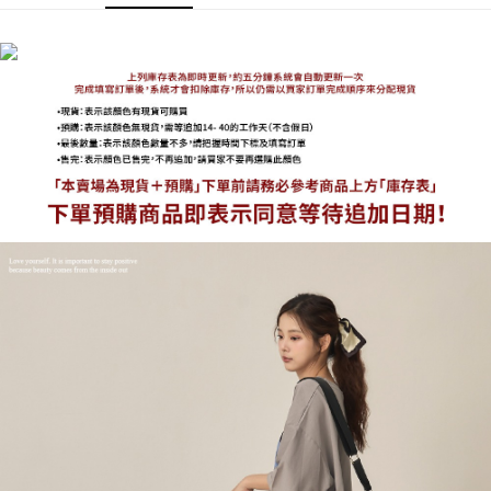
海外宅配
查看運費