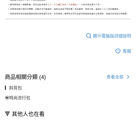
顯示電腦版詳細說明
客服
商品相關分類 (4)
查看全部
▎斜背包
💟時尚流行包
🔻 其他人也在看