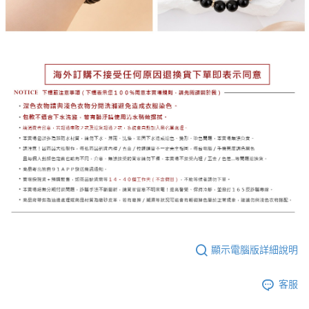
顯示電腦版詳細說明
客服