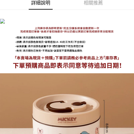
詳細說明
相關推薦
海外宅配
查看運費