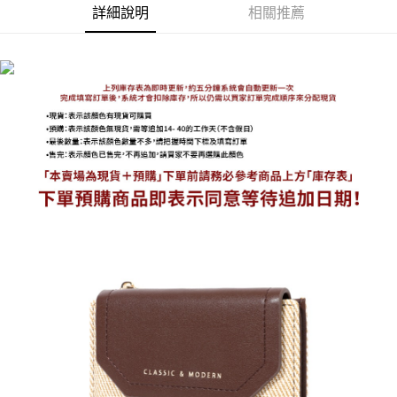
詳細說明
相關推薦
海外宅配
查看運費