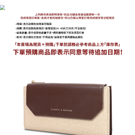
海外宅配
查看運費