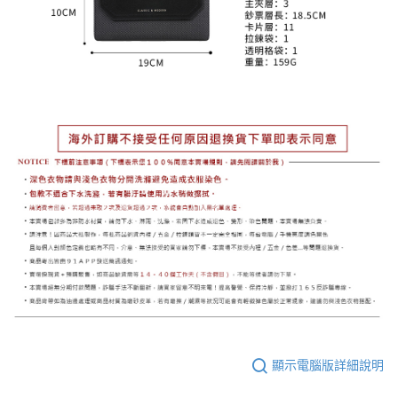
顯示電腦版詳細說明