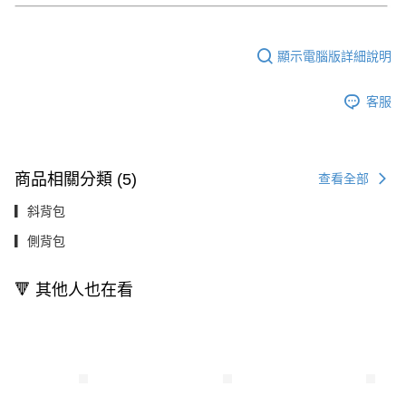
顯示電腦版詳細說明
客服
商品相關分類 (5)
查看全部
▎斜背包
▎側背包
🔻 其他人也在看