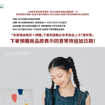
海外宅配
查看運費