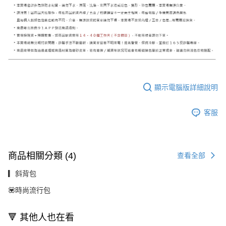
顯示電腦版詳細說明
客服
商品相關分類 (4)
查看全部
▎斜背包
💟時尚流行包
🔻 其他人也在看