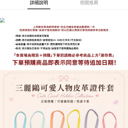
詳細說明
相關推薦
海外宅配
查看運費