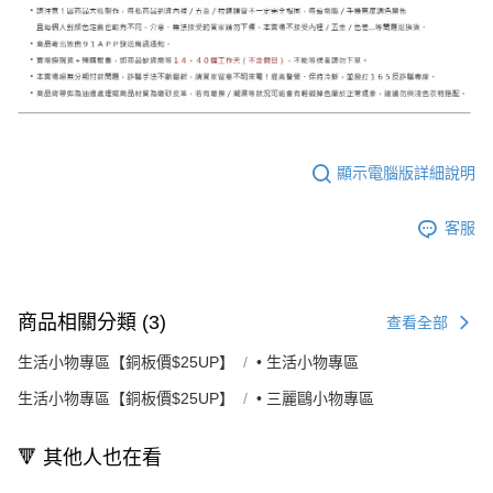
顯示電腦版詳細說明
客服
商品相關分類 (3)
查看全部
生活小物專區【銅板價$25UP】
• 生活小物專區
生活小物專區【銅板價$25UP】
• 三麗鷗小物專區
🔻 其他人也在看