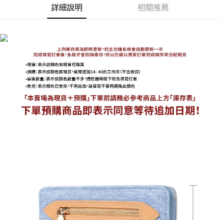
詳細說明
相關推薦
海外宅配
查看運費