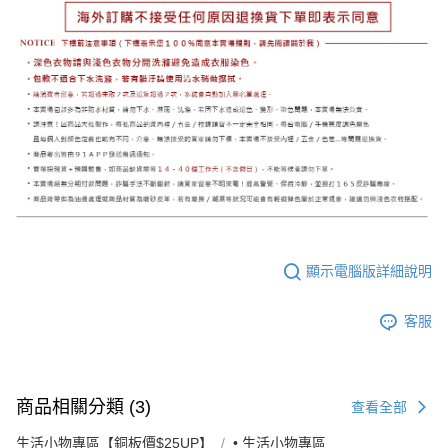
顯示電腦版詳細說明
客服
商品相關分類 (3)
查看全部
生活小物專區【銅板價$25UP】
• 生活小物專區