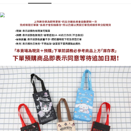
海外宅配
查看運費