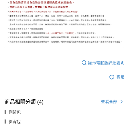
顯示電腦版詳細說明
客服
商品相關分類 (4)
查看全部
▎側背包
▎斜背包