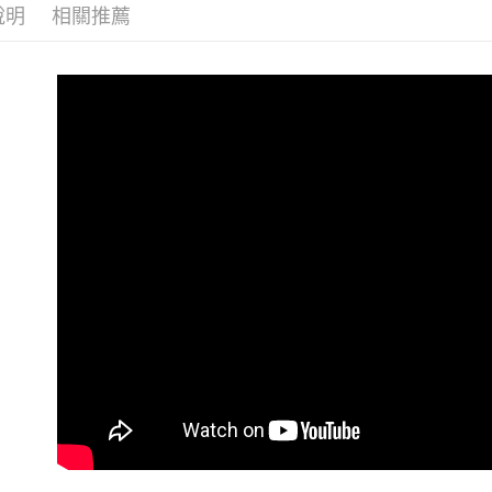
說明
相關推薦