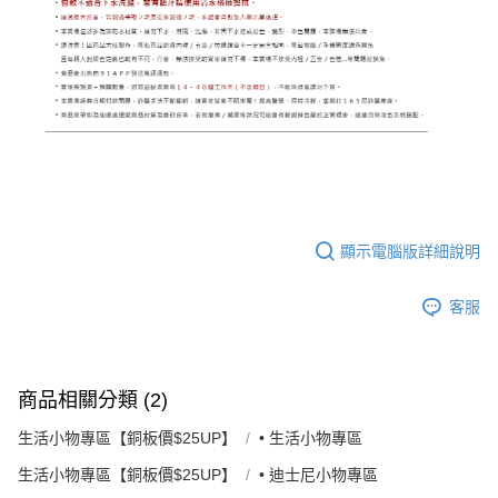
顯示電腦版詳細說明
客服
商品相關分類 (2)
生活小物專區【銅板價$25UP】
• 生活小物專區
生活小物專區【銅板價$25UP】
• 迪士尼小物專區