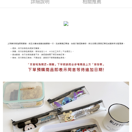
詳細說明
相關推薦
海外宅配
查看運費