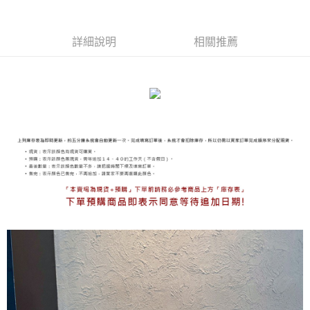
海外宅配
查看運費
詳細說明
相關推薦