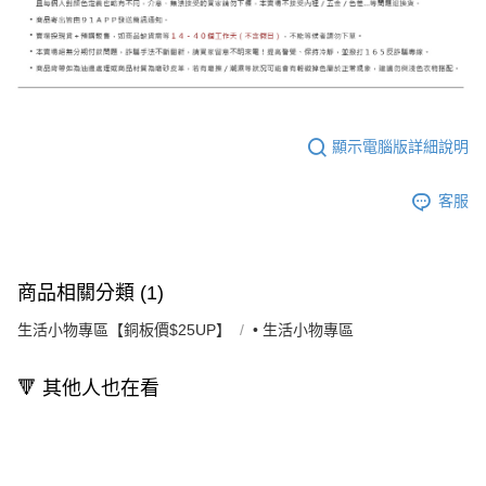
顯示電腦版詳細說明
客服
商品相關分類 (1)
生活小物專區【銅板價$25UP】
• 生活小物專區
🔻 其他人也在看