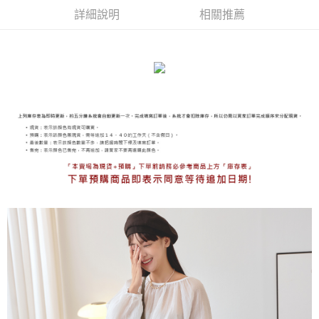
詳細說明
相關推薦