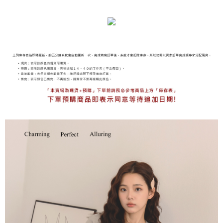
海外宅配
查看運費