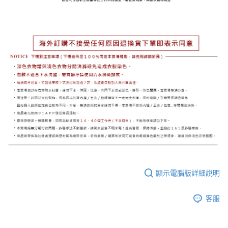
顯示電腦版詳細說明
客服