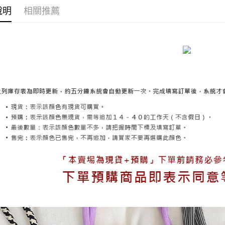
說明
相關推薦