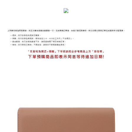
海外宅配
查看運費