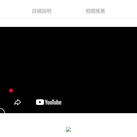
詳細說明
相關推薦