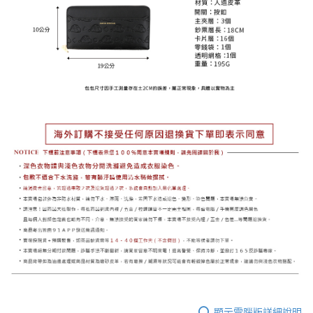
顯示電腦版詳細說明